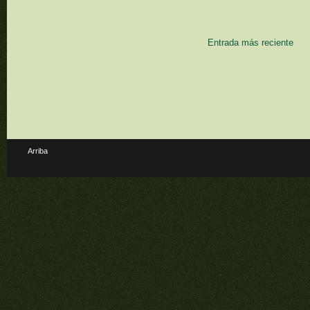
Entrada más reciente
Arriba