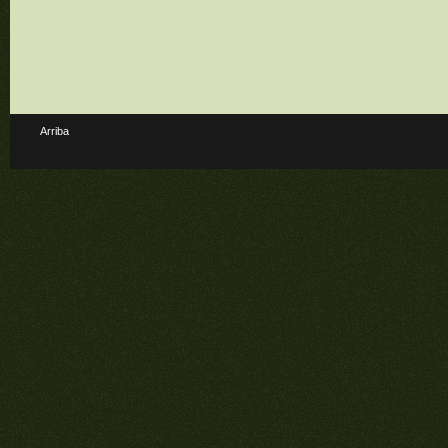
Arriba