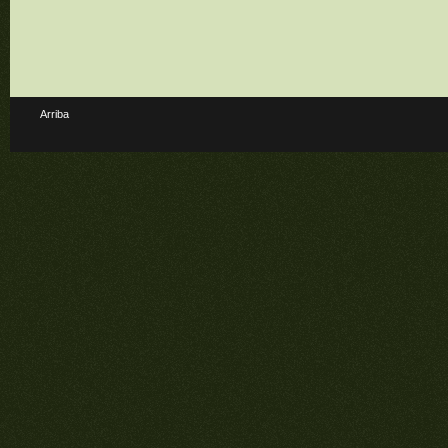
Arriba