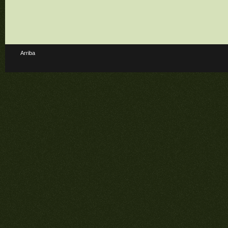
Arriba