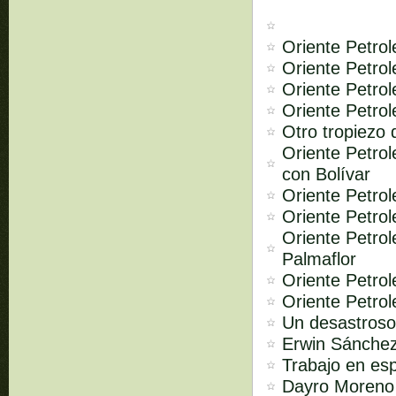
Oriente Petro
Oriente Petrol
Oriente Petrol
Oriente Petrol
Otro tropiezo 
Oriente Petro
con Bolívar
Oriente Petrol
Oriente Petro
Oriente Petrol
Palmaflor
Oriente Petrol
Oriente Petrol
Un desastroso
Erwin Sánchez
Trabajo en es
Dayro Moreno 