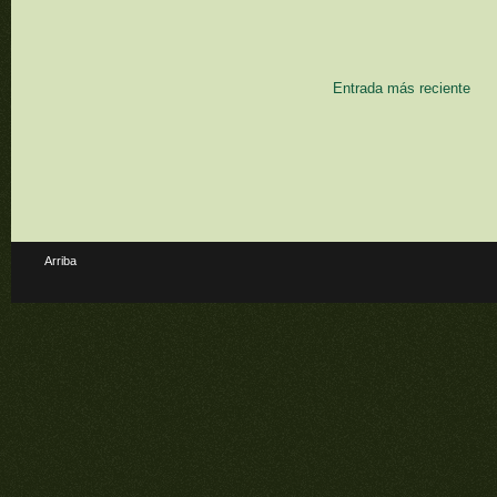
Entrada más reciente
Arriba