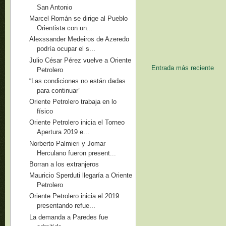
San Antonio
Marcel Román se dirige al Pueblo
Orientista con un...
Alexssander Medeiros de Azeredo
podría ocupar el s...
Julio César Pérez vuelve a Oriente
Entrada más reciente
Petrolero
“Las condiciones no están dadas
para continuar”
Oriente Petrolero trabaja en lo
físico
Oriente Petrolero inicia el Torneo
Apertura 2019 e...
Norberto Palmieri y Jomar
Herculano fueron present...
Borran a los extranjeros
Mauricio Sperduti llegaría a Oriente
Petrolero
Oriente Petrolero inicia el 2019
presentando refue...
La demanda a Paredes fue