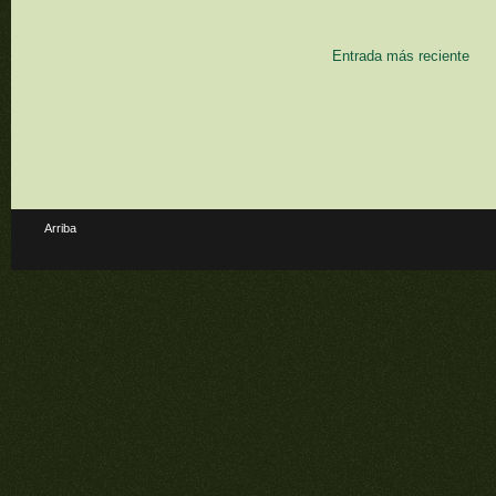
Entrada más reciente
Arriba