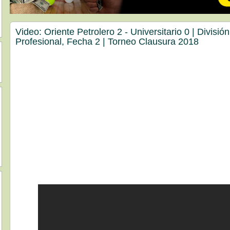
Video: Oriente Petrolero 2 - Universitario 0 | División
Profesional, Fecha 2 | Torneo Clausura 2018