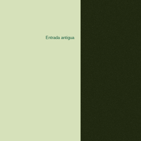
Entrada antigua