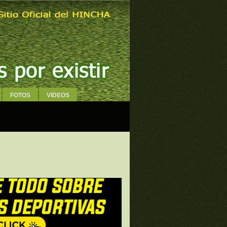
FOTOS
VIDEOS