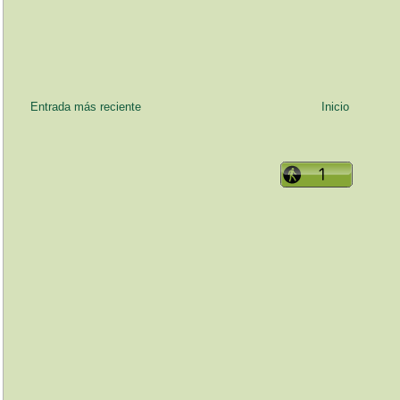
Entrada más reciente
Inicio