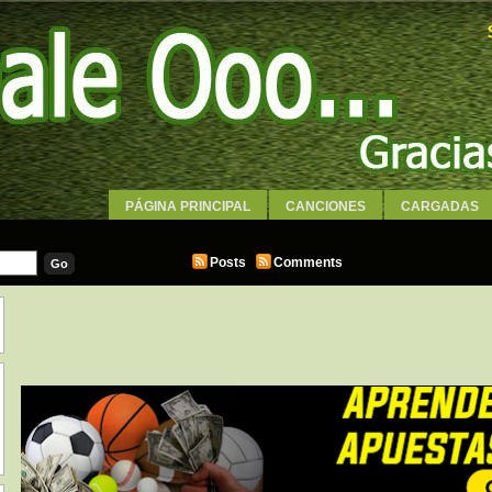
PÁGINA PRINCIPAL
CANCIONES
CARGADAS
WALLPAPERS
Posts
Comments