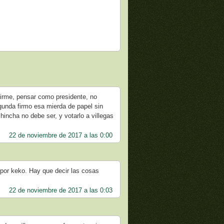
 firme, pensar como presidente, no
gunda firmo esa mierda de papel sin
e hincha no debe ser, y votarlo a villegas
22 de noviembre de 2017 a las 0:00
n por keko. Hay que decir las cosas
22 de noviembre de 2017 a las 0:03