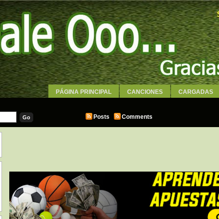
PÁGINA PRINCIPAL
CANCIONES
CARGADAS
WALLPAPERS
Posts
Comments