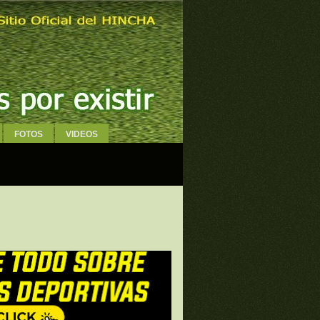
FOTOS
VIDEOS