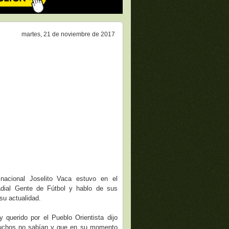
martes, 21 de noviembre de 2017
 nacional Joselito Vaca estuvo en el
adial Gente de Fútbol y hablo de sus
 su actualidad.
y querido por el Pueblo Orientista dijo
uchos no sabían y que en su momento