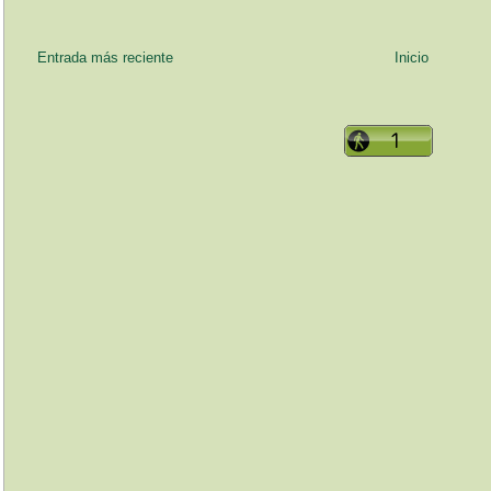
Entrada más reciente
Inicio