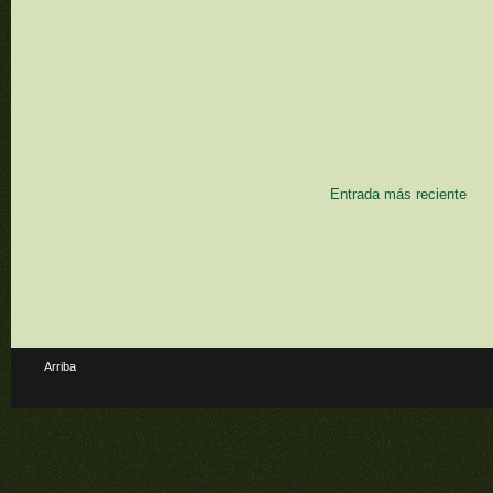
Entrada más reciente
Arriba