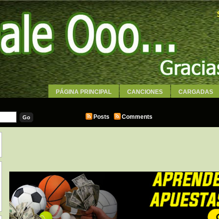
PÁGINA PRINCIPAL
CANCIONES
CARGADAS
WALLPAPERS
Posts
Comments