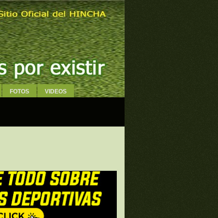
FOTOS
VIDEOS