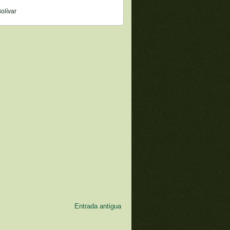
olívar
Entrada antigua