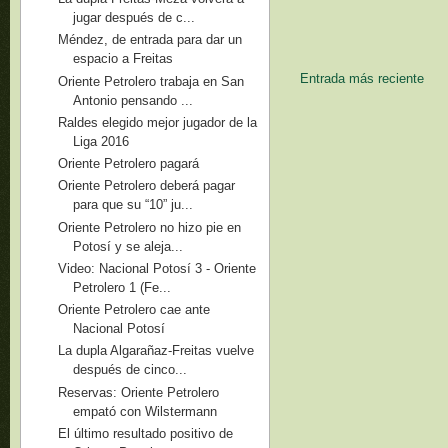
jugar después de c...
Méndez, de entrada para dar un
espacio a Freitas
Entrada más reciente
Oriente Petrolero trabaja en San
Antonio pensando ...
Raldes elegido mejor jugador de la
Liga 2016
Oriente Petrolero pagará
Oriente Petrolero deberá pagar
para que su “10” ju...
Oriente Petrolero no hizo pie en
Potosí y se aleja...
Video: Nacional Potosí 3 - Oriente
Petrolero 1 (Fe...
Oriente Petrolero cae ante
Nacional Potosí
La dupla Algarañaz-Freitas vuelve
después de cinco...
Reservas: Oriente Petrolero
empató con Wilstermann
El último resultado positivo de