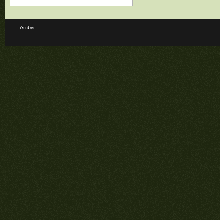
Arriba