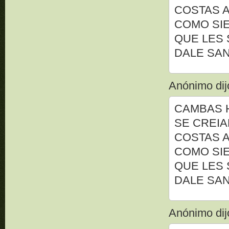
COSTAS 
COMO SI
QUE LES S
DALE SAN
Anónimo dijo
CAMBAS H
SE CREIA
COSTAS 
COMO SI
QUE LES S
DALE SAN
Anónimo dijo