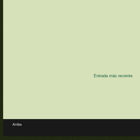
Entrada más reciente
Arriba