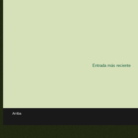
Entrada más reciente
Arriba