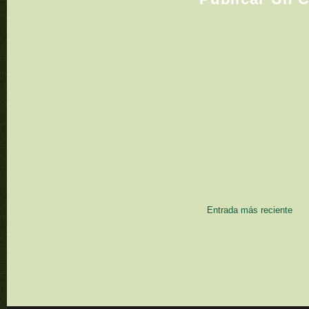
Entrada más reciente