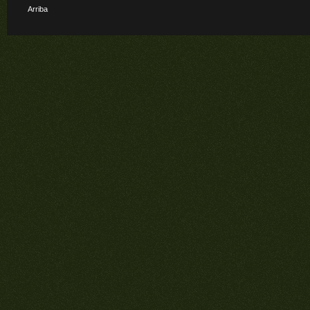
Arriba