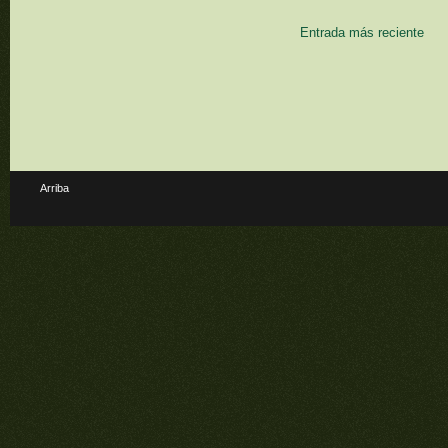
Entrada más reciente
Arriba