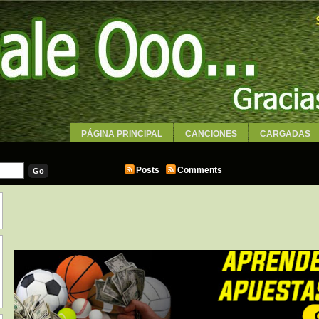
PÁGINA PRINCIPAL
CANCIONES
CARGADAS
WALLPAPERS
Posts
Comments