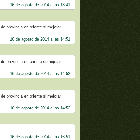
16 de agosto de 2014 a las 13:41
 de provincia en oriente si mejorar
16 de agosto de 2014 a las 14:51
 de provincia en oriente si mejorar
16 de agosto de 2014 a las 14:52
 de provincia en oriente si mejorar
16 de agosto de 2014 a las 14:52
16 de agosto de 2014 a las 16:51