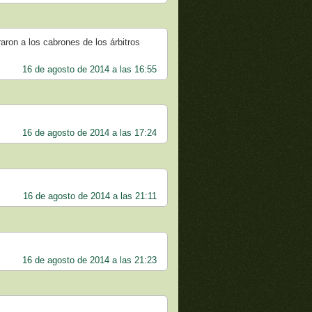
aron a los cabrones de los árbitros
16 de agosto de 2014 a las 16:55
16 de agosto de 2014 a las 17:24
16 de agosto de 2014 a las 21:11
16 de agosto de 2014 a las 21:23