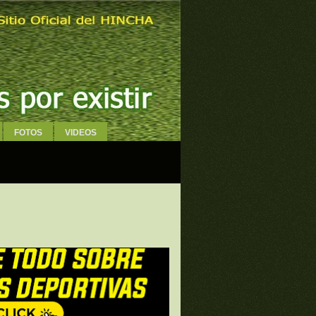
FOTOS
VIDEOS