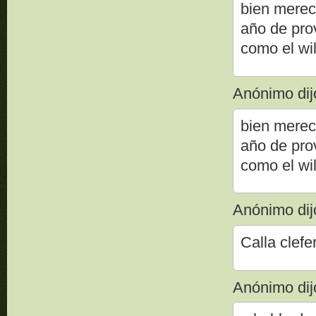
bien mereci
año de pro
como el wil
Anónimo dijo
bien mereci
año de pro
como el wil
Anónimo dijo
Calla clef
Anónimo dijo