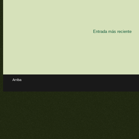
Entrada más reciente
Arriba