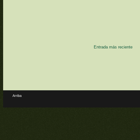
Entrada más reciente
Arriba