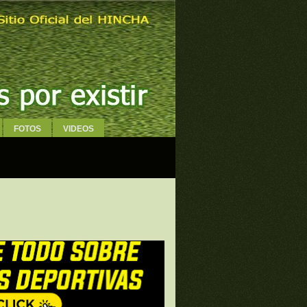
FOTOS
VIDEOS