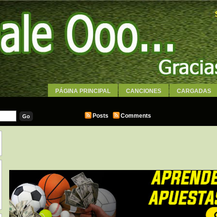
PÁGINA PRINCIPAL
CANCIONES
CARGADAS
WALLPAPERS
Posts
Comments