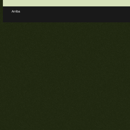
Arriba