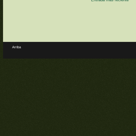
Arriba