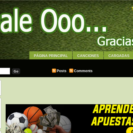
PÁGINA PRINCIPAL
CANCIONES
CARGADAS
WALLPAPERS
Posts
Comments