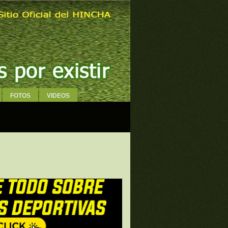
FOTOS
VIDEOS