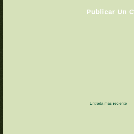
Publicar Un 
Entrada más reciente