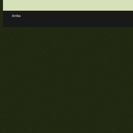
Arriba