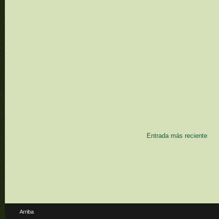
Entrada más reciente
Arriba