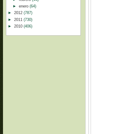
►
enero
(64)
►
2012
(787)
►
2011
(730)
►
2010
(406)