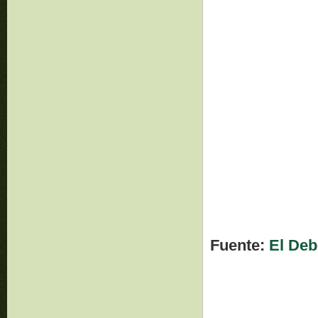
Fuente:
El Deb