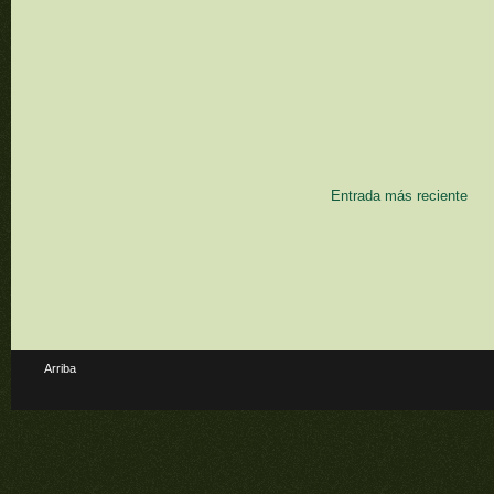
Entrada más reciente
Arriba