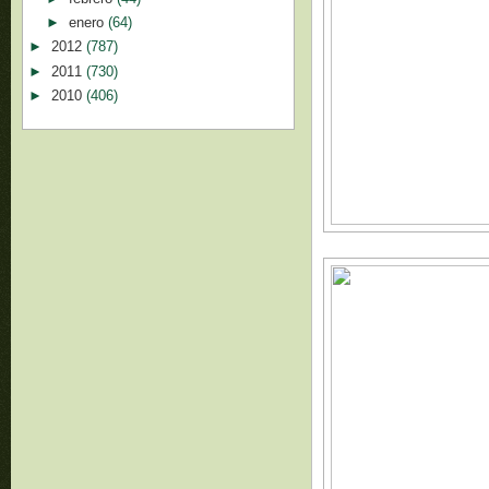
►
enero
(64)
►
2012
(787)
►
2011
(730)
►
2010
(406)