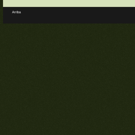
Arriba