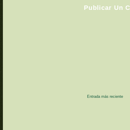
Publicar Un 
Entrada más reciente