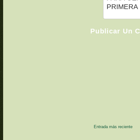
PRIMERA .
Publicar Un 
Entrada más reciente