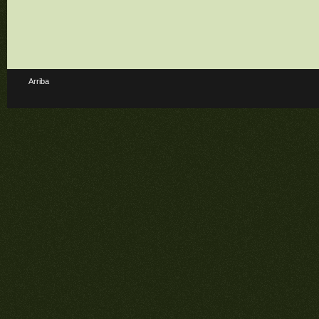
Arriba