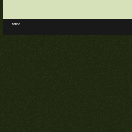
Arriba