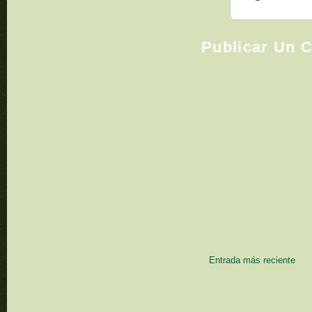
Publicar Un 
Entrada más reciente