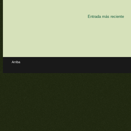
Entrada más reciente
Arriba