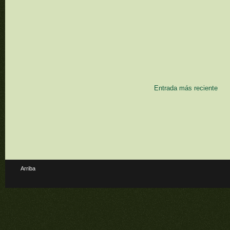
Entrada más reciente
Arriba