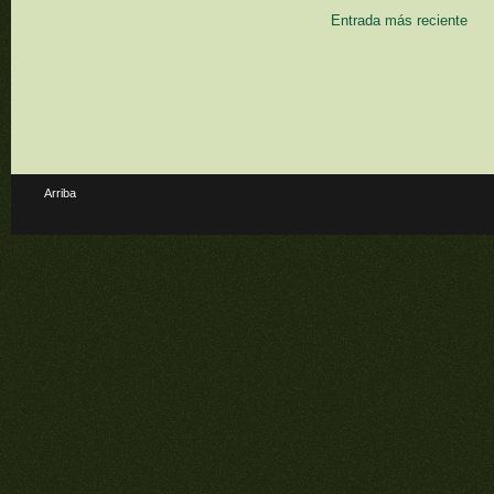
Entrada más reciente
Arriba