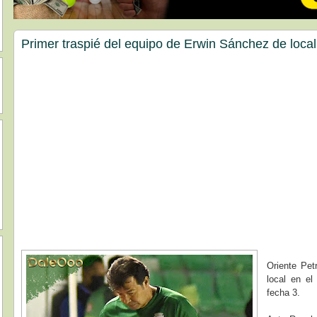
Primer traspié del equipo de Erwin Sánchez de local
Oriente Pet
local en el
fecha 3.