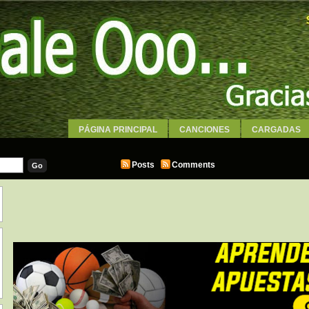
PÁGINA PRINCIPAL
CANCIONES
CARGADAS
WALLPAPERS
Posts
Comments