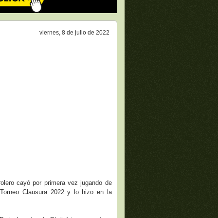
viernes, 8 de julio de 2022
rolero cayó por primera vez jugando de
 Torneo Clausura 2022 y lo hizo en la