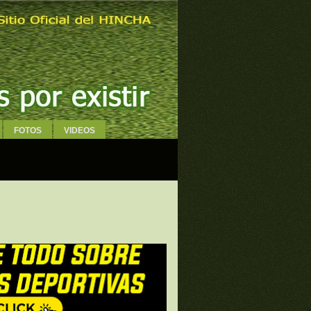
FOTOS
VIDEOS