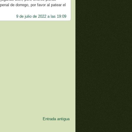
nal de dorrego, por favor al patear el
9 de julio de 2022 a las 19:09
Entrada antigua