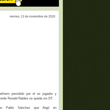
viernes, 13 de noviembre de 2020
efinero presidido por el ex jugador y
iverde Ronald Raldes se queda sin DT.
ino Pablo Sánchez que llegó en