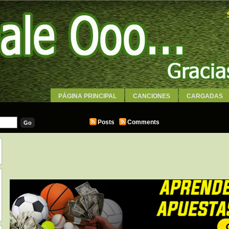
PÁGINA PRINCIPAL
CANCIONES
CARGADAS
WALLPAPERS
Posts
Comments