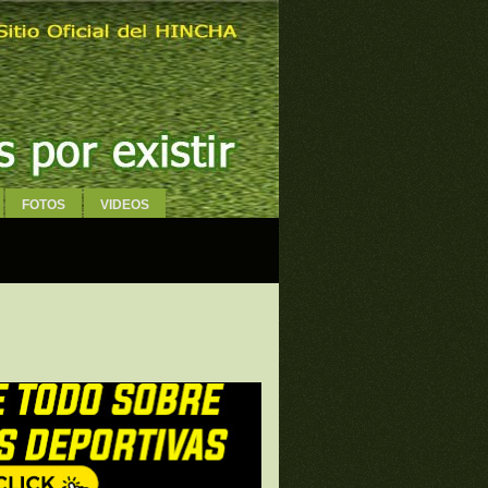
FOTOS
VIDEOS