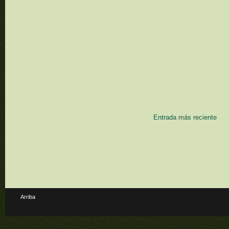
Entrada más reciente
Arriba