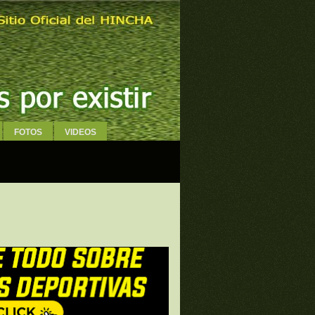
FOTOS
VIDEOS