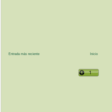
Entrada más reciente
Inicio