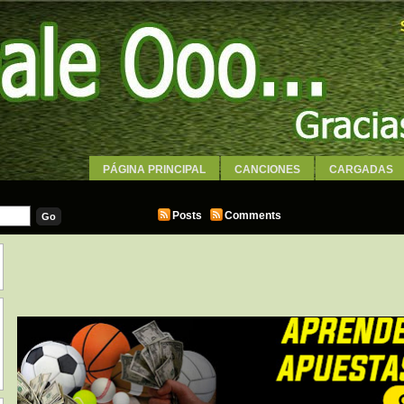
PÁGINA PRINCIPAL
CANCIONES
CARGADAS
WALLPAPERS
Posts
Comments