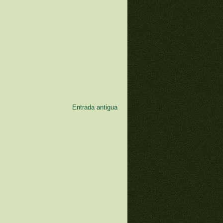
Entrada antigua