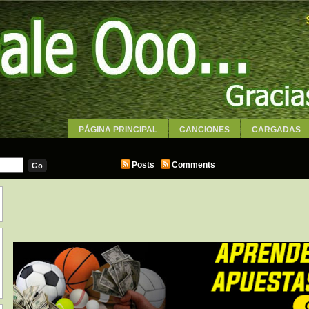
PÁGINA PRINCIPAL
CANCIONES
CARGADAS
WALLPAPERS
Posts
Comments