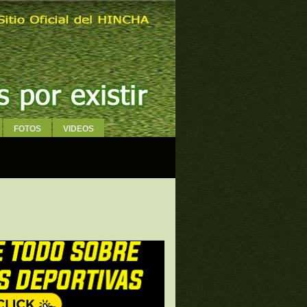
FOTOS
VIDEOS