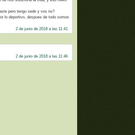
aste pero tengo sede y vos no?
por lo deportivo, despues de todo somos
2 de junio de 2018 a las 11:41
2 de junio de 2018 a las 11:46