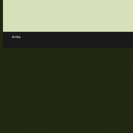
Arriba