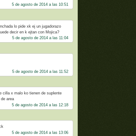
5 de agosto de 2014 a las 10:51
hinchada lo pide xk ej un jugadorazo
 puede decir en k ejtan con Mojica?
5 de agosto de 2014 a las 11:04
5 de agosto de 2014 a las 11:52
e cilla x malo ko tienen de suplente
 de area
5 de agosto de 2014 a las 12:18
ck
5 de agosto de 2014 a las 13:06