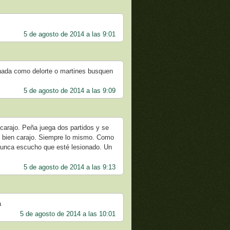
5 de agosto de 2014 a las 9:01
 nada como delorte o martines busquen
5 de agosto de 2014 a las 9:09
carajo. Peña juega dos partidos y se
n bien carajo. Siempre lo mismo. Como
 nunca escucho que esté lesionado. Un
5 de agosto de 2014 a las 9:13
a
5 de agosto de 2014 a las 10:01