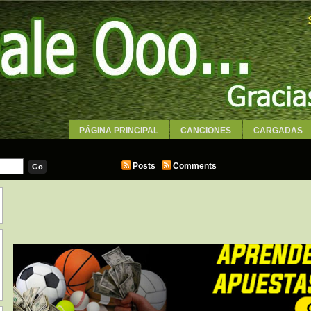
PÁGINA PRINCIPAL
CANCIONES
CARGADAS
WALLPAPERS
Posts
Comments