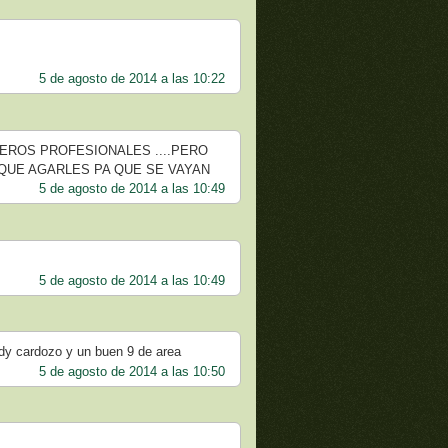
5 de agosto de 2014 a las 10:22
TEROS PROFESIONALES ....PERO
 QUE AGARLES PA QUE SE VAYAN
5 de agosto de 2014 a las 10:49
5 de agosto de 2014 a las 10:49
dy cardozo y un buen 9 de area
5 de agosto de 2014 a las 10:50