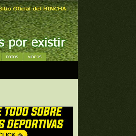
FOTOS
VIDEOS