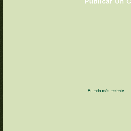
Publicar Un 
Entrada más reciente