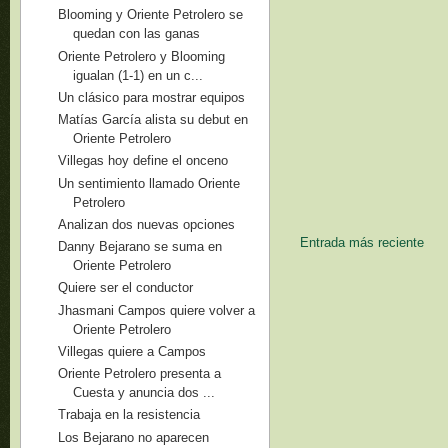
Blooming y Oriente Petrolero se
quedan con las ganas
Oriente Petrolero y Blooming
igualan (1-1) en un c...
Un clásico para mostrar equipos
Matías García alista su debut en
Oriente Petrolero
Villegas hoy define el onceno
Un sentimiento llamado Oriente
Petrolero
Analizan dos nuevas opciones
Entrada más reciente
Danny Bejarano se suma en
Oriente Petrolero
Quiere ser el conductor
Jhasmani Campos quiere volver a
Oriente Petrolero
Villegas quiere a Campos
Oriente Petrolero presenta a
Cuesta y anuncia dos ...
Trabaja en la resistencia
Los Bejarano no aparecen