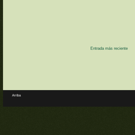
Entrada más reciente
Arriba