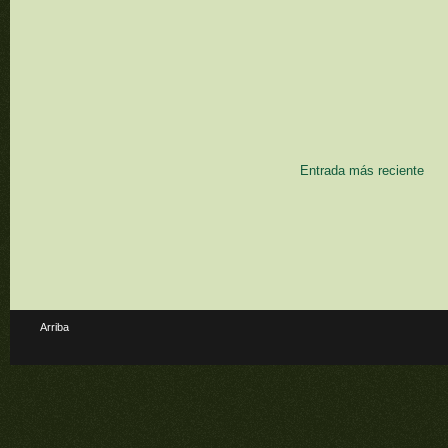
Entrada más reciente
Arriba