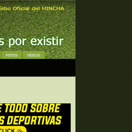
FOTOS
VIDEOS