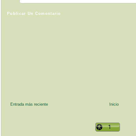
Publicar Un Comentario
Entrada más reciente
Inicio