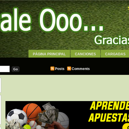
PÁGINA PRINCIPAL
CANCIONES
CARGADAS
WALLPAPERS
Posts
Comments