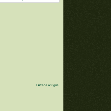
Entrada antigua