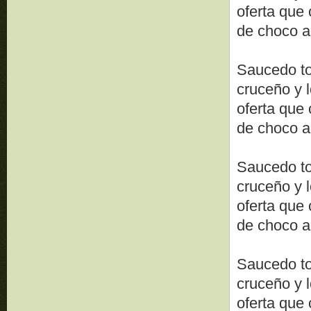
oferta que 
de choco a
Saucedo to
cruceño y l
oferta que 
de choco a
Saucedo to
cruceño y l
oferta que 
de choco a
Saucedo to
cruceño y l
oferta que 