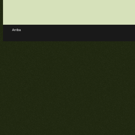
Arriba