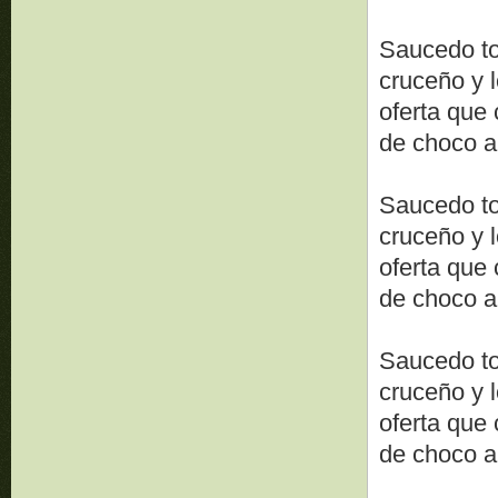
Saucedo to
cruceño y l
oferta que 
de choco a
Saucedo to
cruceño y l
oferta que 
de choco a
Saucedo to
cruceño y l
oferta que 
de choco a