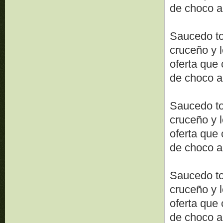
de choco a
Saucedo to
cruceño y l
oferta que 
de choco a
Saucedo to
cruceño y l
oferta que 
de choco a
Saucedo to
cruceño y l
oferta que 
de choco a