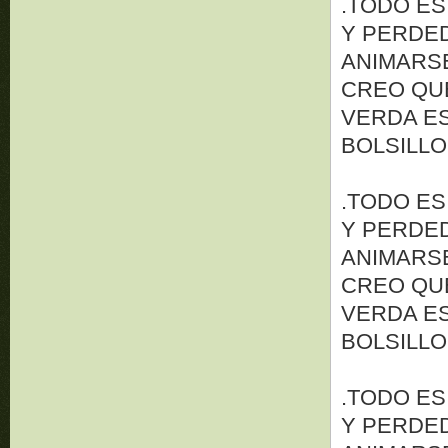
.TODO ES
Y PERDED
ANIMARSE 
CREO QUE
VERDA ES
BOLSILLO
.TODO ES
Y PERDED
ANIMARSE 
CREO QUE
VERDA ES
BOLSILLO
.TODO ES
Y PERDED