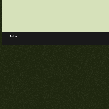
Arriba