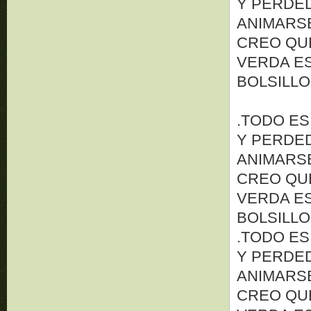
Y PERDED
ANIMARSE 
CREO QUE
VERDA ES
BOLSILLO
.TODO ES
Y PERDED
ANIMARSE 
CREO QUE
VERDA ES
BOLSILLO
.TODO ES
Y PERDED
ANIMARSE 
CREO QUE