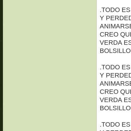
.TODO ES
Y PERDED
ANIMARSE 
CREO QUE
VERDA ES
BOLSILLO
.TODO ES
Y PERDED
ANIMARSE 
CREO QUE
VERDA ES
BOLSILLO
.TODO ES