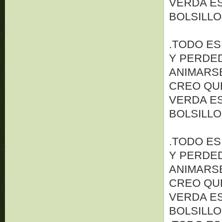
VERDA ES
BOLSILLO
.TODO ES
Y PERDED
ANIMARSE 
CREO QUE
VERDA ES
BOLSILLO
.TODO ES
Y PERDED
ANIMARSE 
CREO QUE
VERDA ES
BOLSILLO