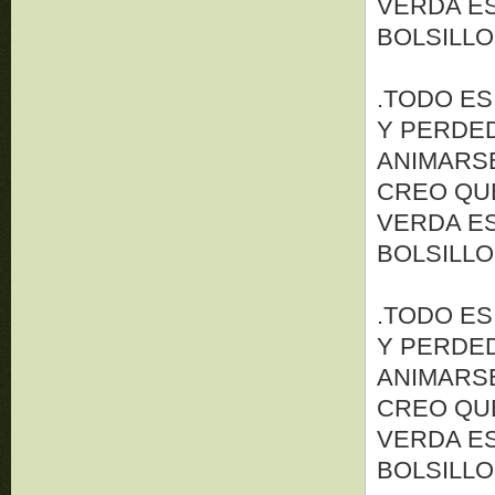
VERDA ES
BOLSILLO
.TODO ES
Y PERDED
ANIMARSE 
CREO QUE
VERDA ES
BOLSILLO
.TODO ES
Y PERDED
ANIMARSE 
CREO QUE
VERDA ES
BOLSILLO