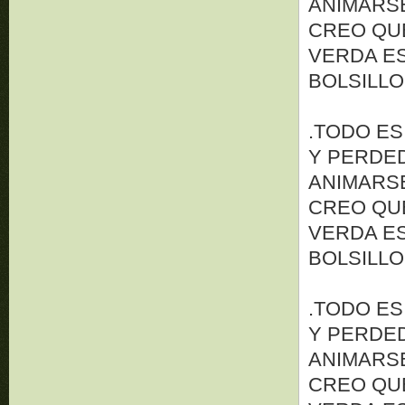
ANIMARSE 
CREO QUE
VERDA ES
BOLSILLO
.TODO ES
Y PERDED
ANIMARSE 
CREO QUE
VERDA ES
BOLSILLO
.TODO ES
Y PERDED
ANIMARSE 
CREO QUE