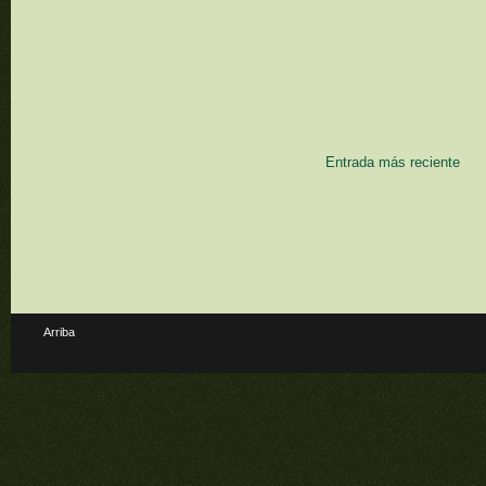
Entrada más reciente
Arriba