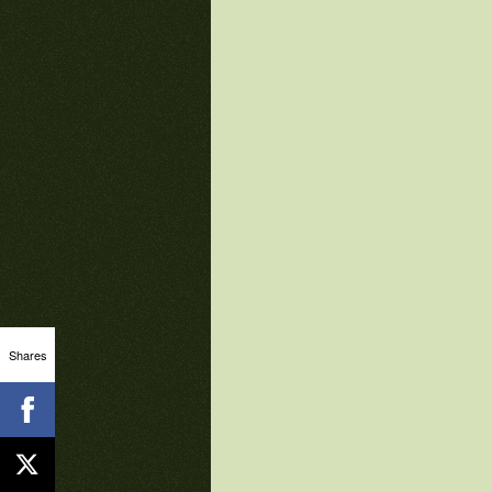
Shares