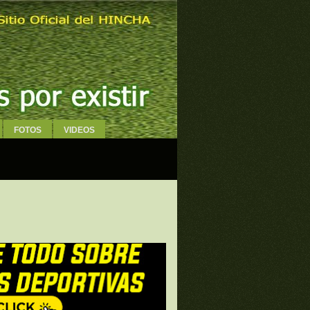
FOTOS
VIDEOS