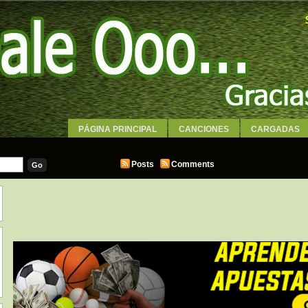
PÁGINA PRINCIPAL
CANCIONES
CARGADAS
WALLPAPERS
Posts
Comments