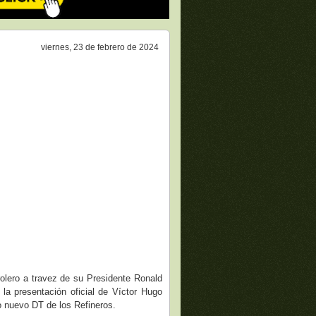
viernes, 23 de febrero de 2024
rolero a travez de su Presidente Ronald
 la presentación oficial de Víctor Hugo
 nuevo DT de los Refineros.