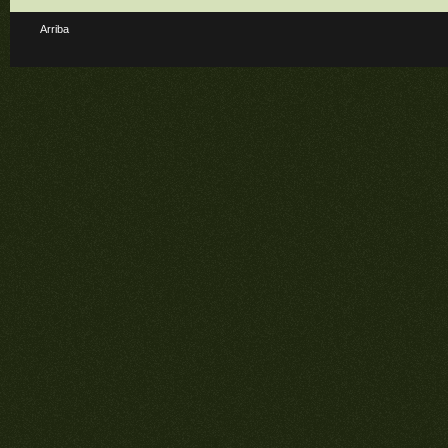
Arriba