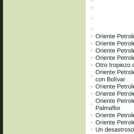
Oriente Petro
Oriente Petrol
Oriente Petrol
Oriente Petrol
Otro tropiezo 
Oriente Petro
con Bolívar
Oriente Petrol
Oriente Petro
Oriente Petrol
Palmaflor
Oriente Petrol
Oriente Petrol
Un desastroso