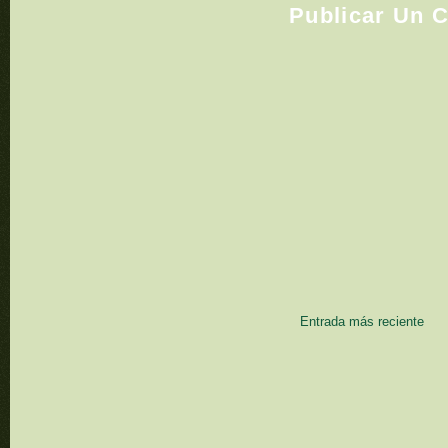
Publicar Un 
Entrada más reciente