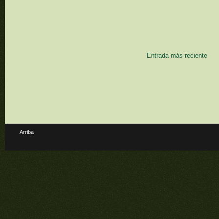
Entrada más reciente
Arriba