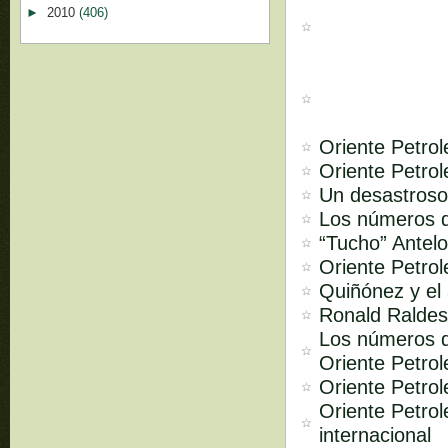
►
2010
(406)
Oriente Petrol
Oriente Petrol
Un desastroso
Los números d
“Tucho” Antelo
Oriente Petrol
Quiñónez y el 
Ronald Raldes
Los números d
Oriente Petrol
Oriente Petrol
Oriente Petrol
internacional